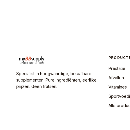
PRODUCT
Prestatie
Specialist in hoogwaardige, betaalbare
Afvallen
supplementen. Pure ingrediënten, eerlijke
prijzen. Geen fratsen.
Vitamines
Sportvoed
Alle produ