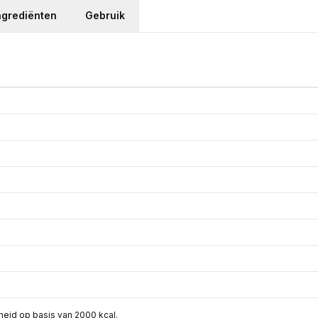
ngrediënten
Gebruik
eid op basis van 2000 kcal.