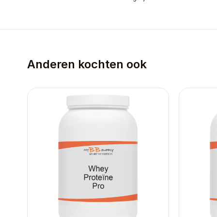
Anderen kochten ook