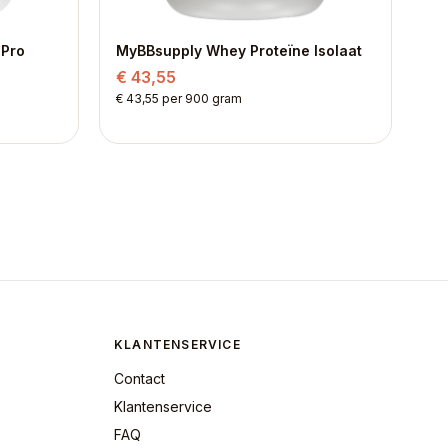
 Pro
MyBBsupply Whey Proteïne Isolaat
€ 43,55
€ 43,55 per 900 gram
KLANTENSERVICE
Contact
Klantenservice
FAQ