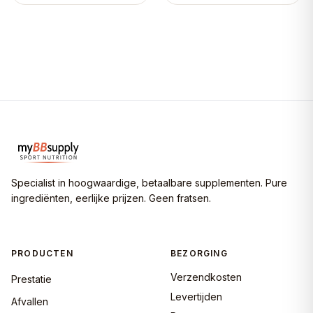
Specialist in hoogwaardige, betaalbare supplementen. Pure
ingrediënten, eerlijke prijzen. Geen fratsen.
PRODUCTEN
BEZORGING
Verzendkosten
Prestatie
Levertijden
Afvallen