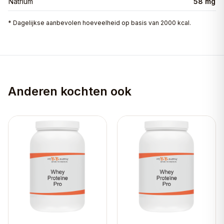
Natrium
58 mg
* Dagelijkse aanbevolen hoeveelheid op basis van 2000 kcal.
Anderen kochten ook