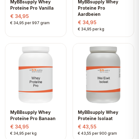
MyBBsupply Whey
MyBBsupply Whey
Proteïne Pro Vanilla
Proteïne Pro
Aardbeien
€ 34,95
€ 34,95
€ 34,95 per 997 gram
€ 34,95 per kg
MyBBsupply Whey
MyBBsupply Whey
Proteïne Pro Banaan
Proteïne Isolaat
€ 34,95
€ 43,55
€ 34,95 per kg
€ 43,55 per 900 gram