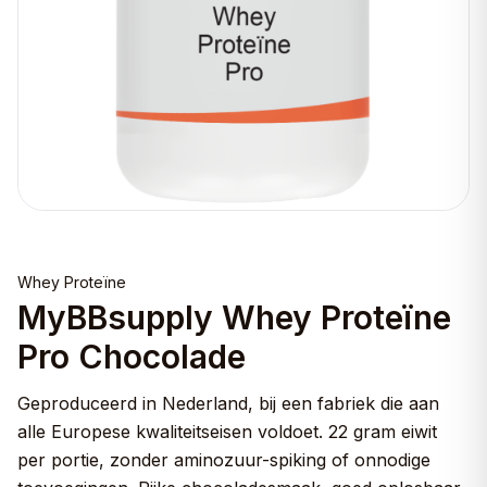
Whey Proteïne
MyBBsupply Whey Proteïne
Pro Chocolade
Geproduceerd in Nederland, bij een fabriek die aan
alle Europese kwaliteitseisen voldoet. 22 gram eiwit
per portie, zonder aminozuur-spiking of onnodige